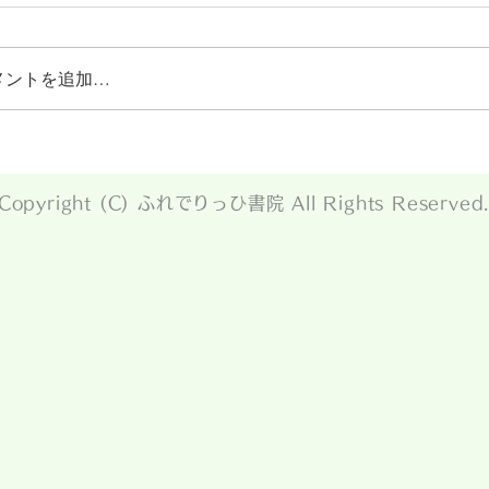
メントを追加…
Copyright (C) ふれでりっひ書院 All Rights Reserved