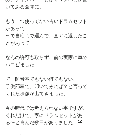
いてある倉庫に、
もう一つ使ってない古いドラムセット
があって、
車で自宅まで運んで、直ぐに返したこ
とがあって。
なんの許可も取らず、前の実家に車で
ハコビました。
で、防音室でもない何でもない、
子供部屋で、叩いてみれば？と言って
くれた映像が出てきました。
今の時代では考えられない事ですが、
それだけで、家にドラムセットがあ
る〜と喜んだ数日がありました。🥁