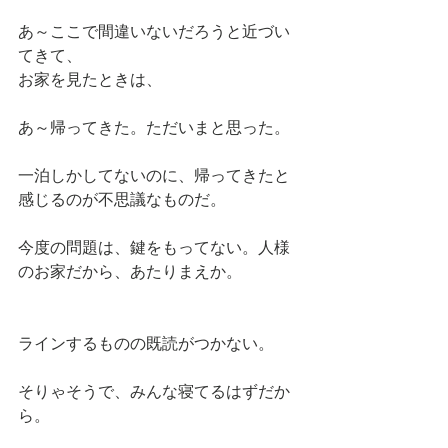
あ～ここで間違いないだろうと近づい
てきて、
お家を見たときは、
あ～帰ってきた。ただいまと思った。
一泊しかしてないのに、帰ってきたと
感じるのが不思議なものだ。
今度の問題は、鍵をもってない。人様
のお家だから、あたりまえか。
ラインするものの既読がつかない。
そりゃそうで、みんな寝てるはずだか
ら。