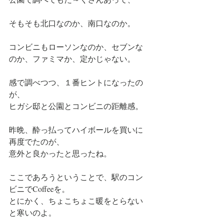
そもそも北口なのか、南口なのか。
コンビニもローソンなのか、セブンな
のか、ファミマか、定かじゃない。
感で調べつつ、１番ヒントになったの
が、
ヒガシ邸と公園とコンビニの距離感。
昨晩、酔っ払ってハイボールを買いに
再度でたのが、
意外と良かったと思ったね。
ここであろうということで、駅のコン
ビニでCoffeeを。
とにかく、ちょこちょこ暖をとらない
と寒いのよ。