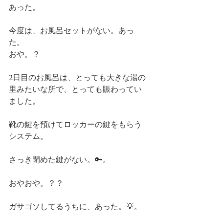
あった。
今度は、お風呂セットがない。あっ
た。
おや。？
2日目のお風呂は、とっても大きな湯の
里みたいな所で、とっても賑わってい
ました。
靴の鍵を預けてロッカーの鍵をもらう
システム。
さっき閉めた鍵がない。🔑。
おやおや。？？
ガサゴソしてるうちに、あった。💡。