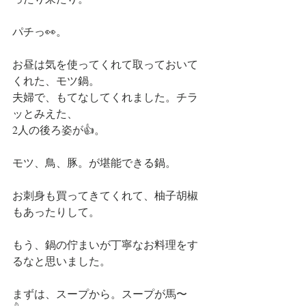
パチっ👀。
お昼は気を使ってくれて取っておいて
くれた、モツ鍋。
夫婦で、もてなしてくれました。チラ
ッとみえた、
2人の後ろ姿が👍。
モツ、鳥、豚。が堪能できる鍋。
お刺身も買ってきてくれて、柚子胡椒
もあったりして。
もう、鍋の佇まいが丁寧なお料理をす
るなと思いました。
まずは、スープから。スープが馬〜