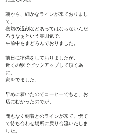
朝から、細かなラインが来ておりまし
て、
寝坊の遅刻などあってはならないんだ
ろうなぁという雰囲気で、
午前中をまどろんでおりました。
前日に準備をしておりましたが、
近くの駅でピックアップして頂く為
に、
家をでました。
早めに着いたのでコーヒーでもと、お
店にむかったのでが、
間もなく到着とのラインが来て、慌て
て待ち合わせ場所に戻り合流いたしま
した。