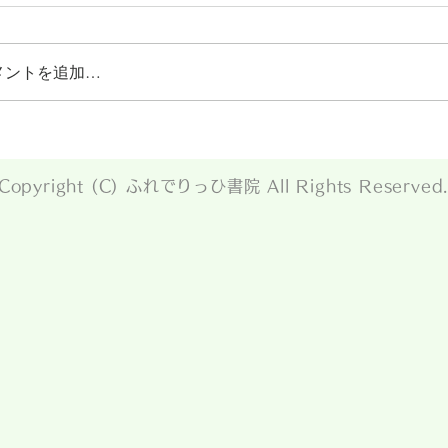
メントを追加…
Copyright (C) ふれでりっひ書院 All Rights Reserved