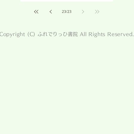
23
/
23
Copyright (C) ふれでりっひ書院 All Rights Reserved